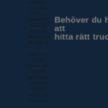
Behöver du 
att
hitta rätt tru